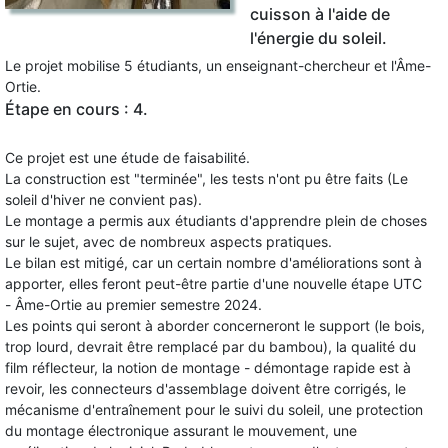
cuisson à l'aide de
l'énergie du soleil.
Le projet mobilise 5 étudiants, un enseignant-chercheur et l'Âme-
Ortie.
Étape en cours : 4.
Ce projet est une étude de faisabilité.
La construction est "terminée", les tests n'ont pu être faits (Le
soleil d'hiver ne convient pas).
Le montage a permis aux étudiants d'apprendre plein de choses
sur le sujet, avec de nombreux aspects pratiques.
Le bilan est mitigé, car un certain nombre d'améliorations sont à
apporter, elles feront peut-être partie d'une nouvelle étape UTC
- Âme-Ortie au premier semestre 2024.
Les points qui seront à aborder concerneront le support (le bois,
trop lourd, devrait être remplacé par du bambou), la qualité du
film réflecteur, la notion de montage - démontage rapide est à
revoir, les connecteurs d'assemblage doivent être corrigés, le
mécanisme d'entraînement pour le suivi du soleil, une protection
du montage électronique assurant le mouvement, une