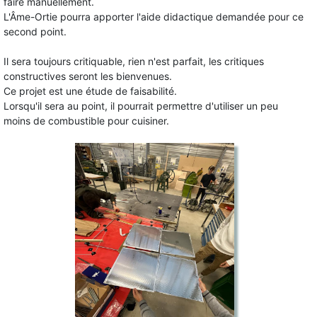
faire manuellement.
L'Âme-Ortie pourra apporter l'aide didactique demandée pour ce
second point.
Il sera toujours critiquable, rien n'est parfait, les critiques
constructives seront les bienvenues.
Ce projet est une étude de faisabilité.
Lorsqu'il sera au point, il pourrait permettre d'utiliser un peu
moins de combustible pour cuisiner.