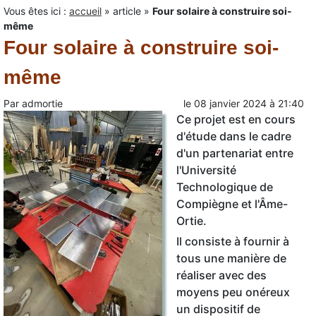
Vous êtes ici :
accueil
»
article
»
Four solaire à construire soi-
même
Four solaire à construire soi-
même
Par
admortie
le
08 janvier 2024
à
21:40
Ce projet est en cours
d'étude dans le cadre
d'un partenariat entre
l'Université
Technologique de
Compiègne et l'Âme-
Ortie.
Il consiste à fournir à
tous une manière de
réaliser avec des
moyens peu onéreux
un dispositif de