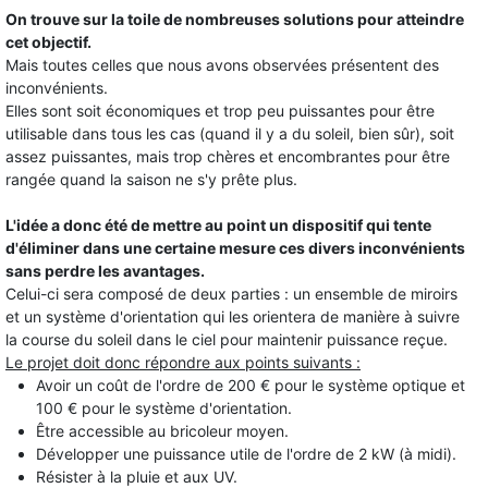
On trouve sur la toile de nombreuses solutions pour atteindre
cet objectif.
Mais toutes celles que nous avons observées présentent des
inconvénients.
Elles sont soit économiques et trop peu puissantes pour être
utilisable dans tous les cas (quand il y a du soleil, bien sûr), soit
assez puissantes, mais trop chères et encombrantes pour être
rangée quand la saison ne s'y prête plus.
L'idée a donc été de mettre au point un dispositif qui tente
d'éliminer dans une certaine mesure ces divers inconvénients
sans perdre les avantages.
Celui-ci sera composé de deux parties : un ensemble de miroirs
et un système d'orientation qui les orientera de manière à suivre
la course du soleil dans le ciel pour maintenir puissance reçue.
Le projet doit donc répondre aux points suivants :
Avoir un coût de l'ordre de 200 € pour le système optique et
100 € pour le système d'orientation.
Être accessible au bricoleur moyen.
Développer une puissance utile de l'ordre de 2 kW (à midi).
Résister à la pluie et aux UV.