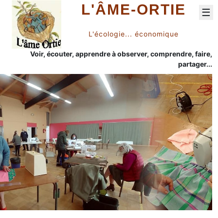
L'ÂME-ORTIE
☰
L'écologie... économique
Voir, écouter, apprendre à observer, comprendre, faire,
partager...