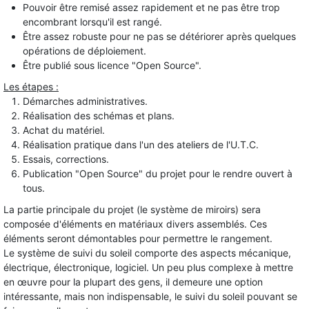
Pouvoir être remisé assez rapidement et ne pas être trop
encombrant lorsqu'il est rangé.
Être assez robuste pour ne pas se détériorer après quelques
opérations de déploiement.
Être publié sous licence "Open Source".
Les étapes :
Démarches administratives.
Réalisation des schémas et plans.
Achat du matériel.
Réalisation pratique dans l'un des ateliers de l'U.T.C.
Essais, corrections.
Publication "Open Source" du projet pour le rendre ouvert à
tous.
La partie principale du projet (le système de miroirs) sera
composée d'éléments en matériaux divers assemblés. Ces
éléments seront démontables pour permettre le rangement.
Le système de suivi du soleil comporte des aspects mécanique,
électrique, électronique, logiciel. Un peu plus complexe à mettre
en œuvre pour la plupart des gens, il demeure une option
intéressante, mais non indispensable, le suivi du soleil pouvant se