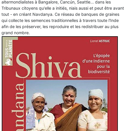
altermondialistes à Bangalore, Cancún, Seattle... dans les
Tribunaux citoyens qu'elle a initiés, niais aussi et peut être avant
tout - en créant Navdanya. Ce réseau de banques de graines
qui collecte les semences traditionnelles à travers toute l'Inde
afin de les préserver, les reproduire et les redistribuer au plus
grand nombre.