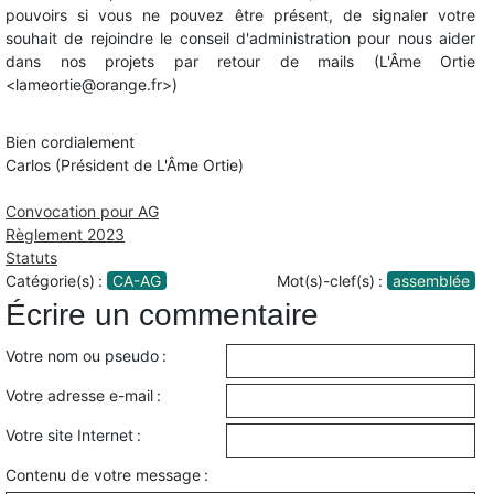
pouvoirs si vous ne pouvez être présent, de signaler votre
souhait de rejoindre le conseil d'administration pour nous aider
dans nos projets par retour de mails (
L'Âme Ortie
<lameortie@orange.fr>)
Bien cordialement
Carlos (Président de L'Âme Ortie)
Convocation pour AG
Règlement 2023
Statuts
Catégorie(s) :
CA-AG
Mot(s)-clef(s) :
assemblée
Écrire un commentaire
Votre nom ou pseudo :
Votre adresse e-mail :
Votre site Internet :
Contenu de votre message :