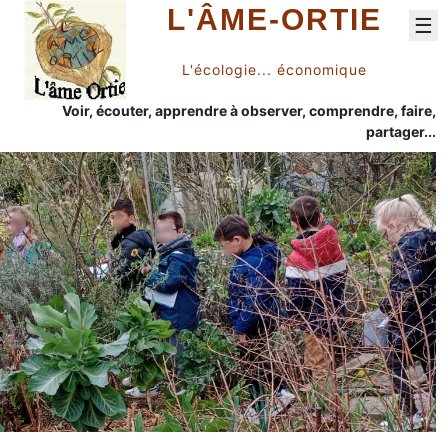
L'ÂME-ORTIE
☰
L'écologie... économique
Voir, écouter, apprendre à observer, comprendre, faire,
partager...