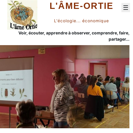
L'ÂME-ORTIE
☰
L'écologie... économique
Voir, écouter, apprendre à observer, comprendre, faire,
partager...